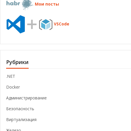
Мои посты
VSCode
Рубрики
.NET
Docker
Администрирование
Безопасность
Виртуализация
Железо