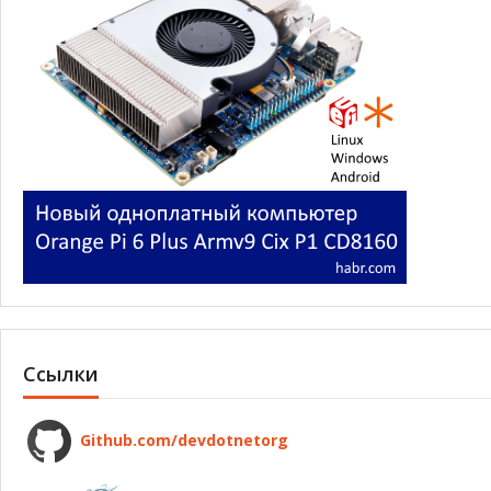
Ссылки
Github.com/devdotnetorg