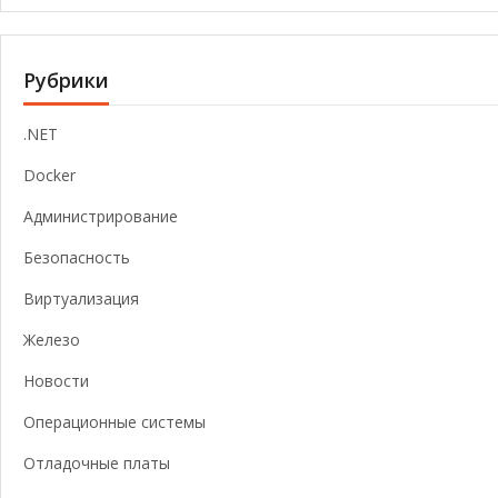
Рубрики
.NET
Docker
Администрирование
Безопасность
Виртуализация
Железо
Новости
Операционные системы
Отладочные платы