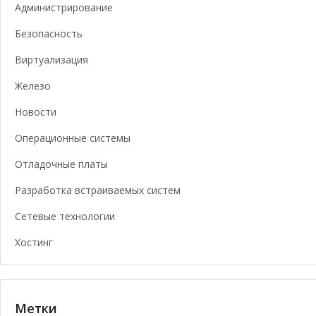
Администрирование
Безопасность
Виртуализация
Железо
Новости
Операционные системы
Отладочные платы
Разработка встраиваемых систем
Сетевые технологии
Хостинг
Метки