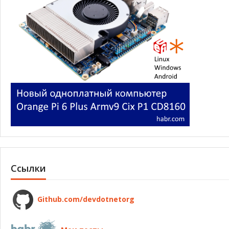
Ссылки
Github.com/devdotnetorg