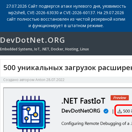
27.07.2026 Сайт подвергся атаке нулевого дня, уязвимость
wp2shell, CVE-2026-63030 и CVE-2026-60137. На 29.07.2026
сайт полностью восстановлен из чистой резервной копии
и функционирует в штатном режиме.
DevDotNet.ORG
Embedded Systems, IoT, .NET, Docker, Hosting, Linux
500 уникальных загрузок расширен
Создано автором
Anton
28.07.2022