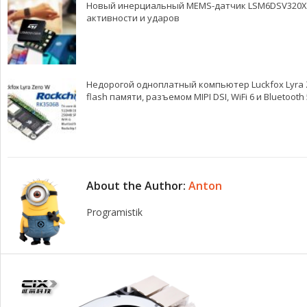
Новый инерциальный MEMS-датчик LSM6DSV320X о
активности и ударов
Недорогой одноплатный компьютер Luckfox Lyra Ze
flash памяти, разъемом MIPI DSI, WiFi 6 и Bluetooth 
About the Author:
Anton
Programistik