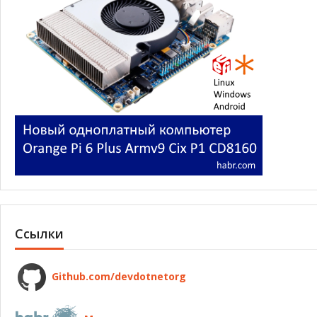
Ссылки
Github.com/devdotnetorg