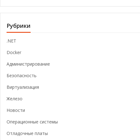
Рубрики
.NET
Docker
Администрирование
Безопасность
Виртуализация
Железо
Новости
Операционные системы
Отладочные платы