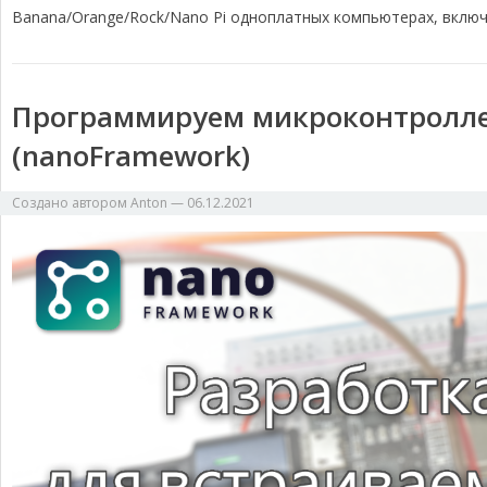
Banana/Orange/Rock/Nano Pi одноплатных компьютерах, включа
Программируем микроконтролле
(nanoFramework)
Создано автором
Anton
—
06.12.2021