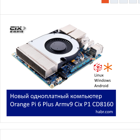
записей