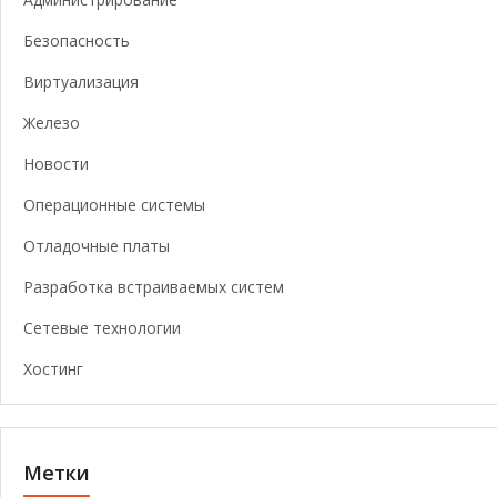
Безопасность
Виртуализация
Железо
Новости
Операционные системы
Отладочные платы
Разработка встраиваемых систем
Сетевые технологии
Хостинг
Метки