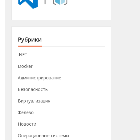
Рубрики
.NET
Docker
Администрирование
Безопасность
Виртуализация
Железо
Новости
Операционные системы