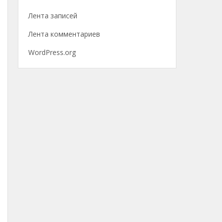
Лента записей
Лента комментариев
WordPress.org