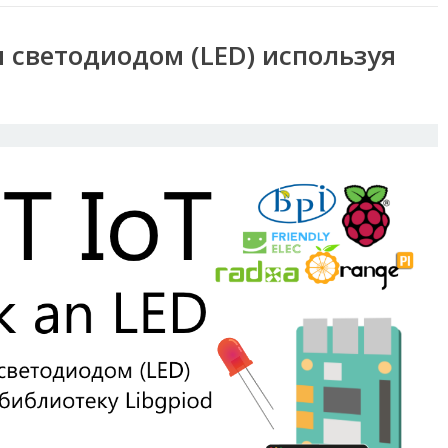
м светодиодом (LED) используя