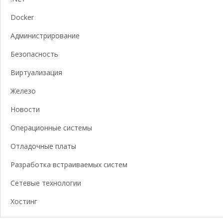
Docker
Администрирование
Безопасность
Виртуализация
Железо
Новости
Операционные системы
Отладочные платы
Разработка встраиваемых систем
Сетевые технологии
Хостинг