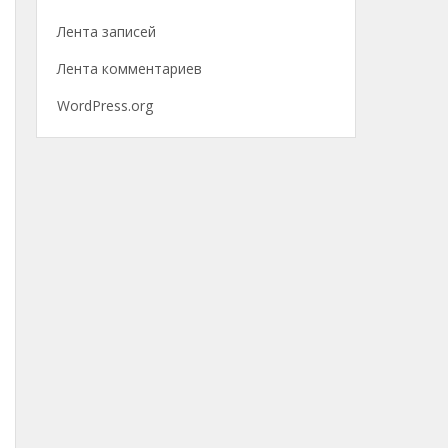
Лента записей
Лента комментариев
WordPress.org