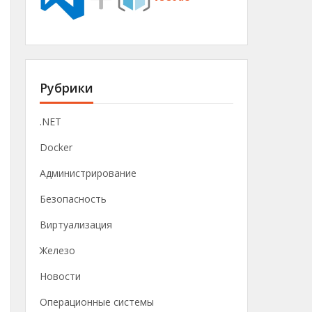
Рубрики
.NET
Docker
Администрирование
Безопасность
Виртуализация
Железо
Новости
Операционные системы