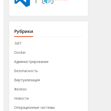
Рубрики
.NET
Docker
Администрирование
Безопасность
Виртуализация
Железо
Новости
Операционные системы