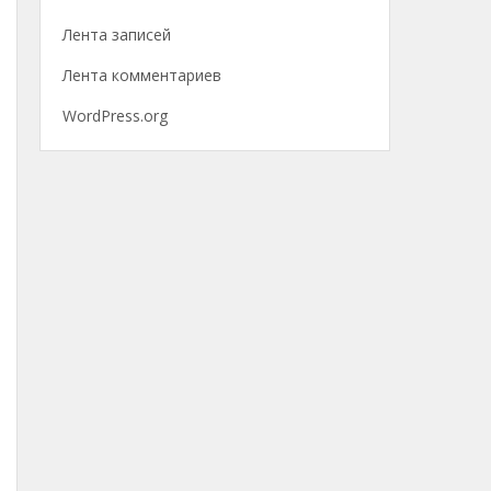
Лента записей
Лента комментариев
WordPress.org