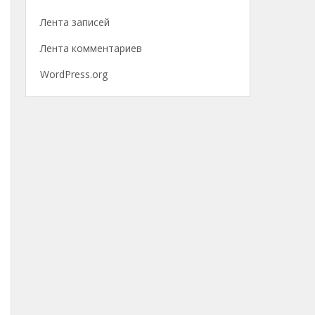
Лента записей
Лента комментариев
WordPress.org