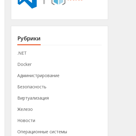
Рубрики
.NET
Docker
Администрирование
Безопасность
Виртуализация
Железо
Новости
Операционные системы