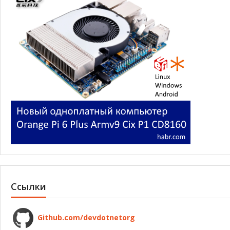
Ссылки
Github.com/devdotnetorg