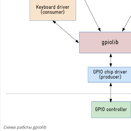
Схема работы gpiolib