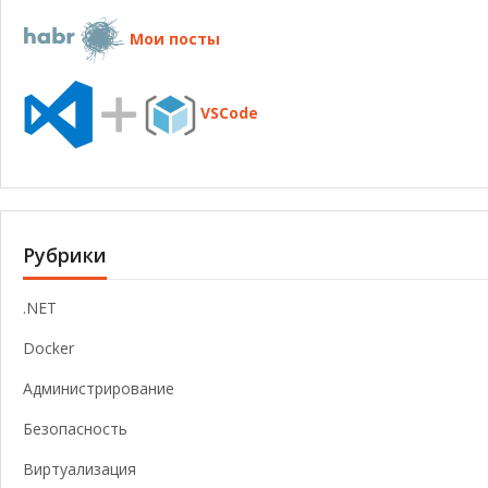
Мои посты
VSCode
Рубрики
.NET
Docker
Администрирование
Безопасность
Виртуализация