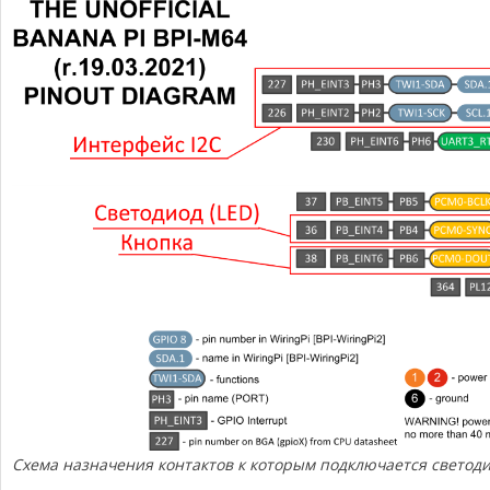
Схема назначения контактов к которым подключается светодио