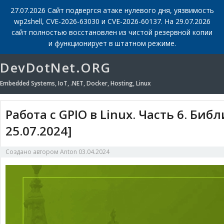
27.07.2026 Сайт подвергся атаке нулевого дня, уязвимость
wp2shell, CVE-2026-63030 и CVE-2026-60137. На 29.07.2026
сайт полностью восстановлен из чистой резервной копии
и функционирует в штатном режиме.
DevDotNet.ORG
Embedded Systems, IoT, .NET, Docker, Hosting, Linux
Работа с GPIO в Linux. Часть 6. Биб
25.07.2024]
Создано автором
Anton
03.04.2024