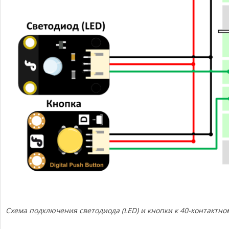
Схема подключения светодиода (LED) и кнопки к 40-контактно