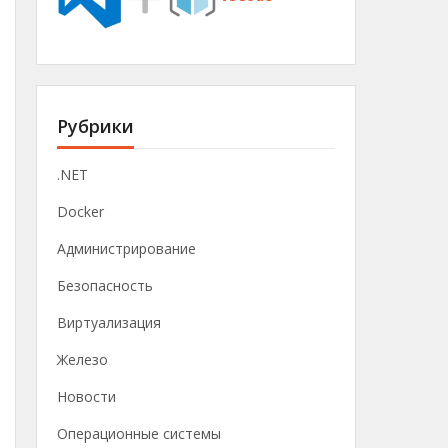
Рубрики
.NET
Docker
Администрирование
Безопасность
Виртуализация
Железо
Новости
Операционные системы