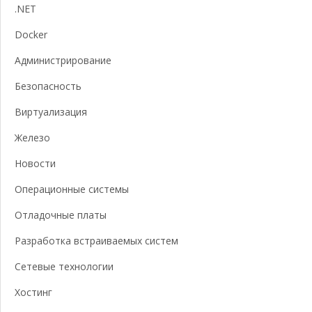
.NET
Docker
Администрирование
Безопасность
Виртуализация
Железо
Новости
Операционные системы
Отладочные платы
Разработка встраиваемых систем
Сетевые технологии
Хостинг