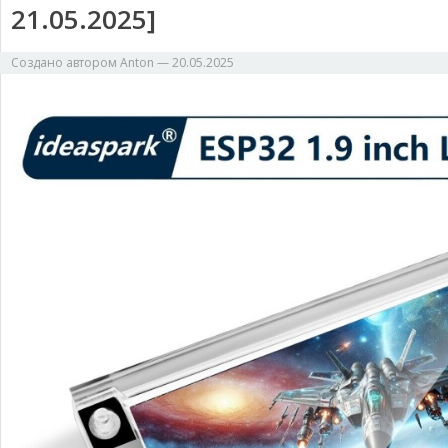
21.05.2025]
Создано автором
Anton
—
20.05.2025