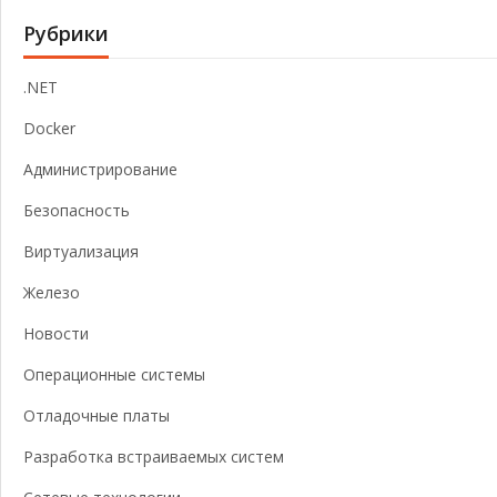
Рубрики
.NET
Docker
Администрирование
Безопасность
Виртуализация
Железо
Новости
Операционные системы
Отладочные платы
Разработка встраиваемых систем