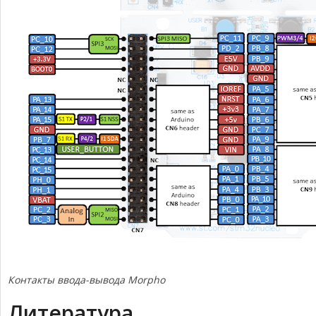
Контакты ввода-вывода Morpho
Литература