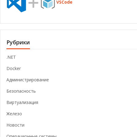
VSCode
Рубрики
.NET
Docker
Администрирование
Безопасность
Виртуализация
Железо
Новости
Операционные системы