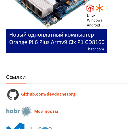
Ссылки
Github.com/devdotnetorg
Мои посты