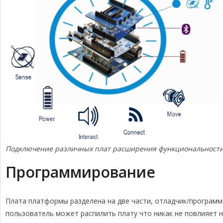
Подключение различных плат расширения функциональности 
Программирование
Плата платформы разделена на две части, отладчик/программ
пользователь может распилить плату что никак не повлияет 