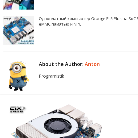
Одноплатный компьютер Orange Pi 5 Plus на SoC R
eMMC памятью и NPU
About the Author:
Anton
Programistik