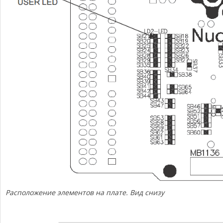
Расположение элементов на плате. Вид снизу