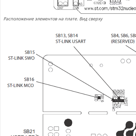
Расположение элементов на плате. Вид сверху