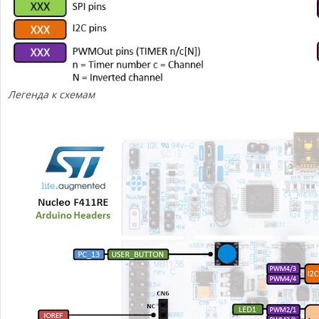
Легенда к схемам