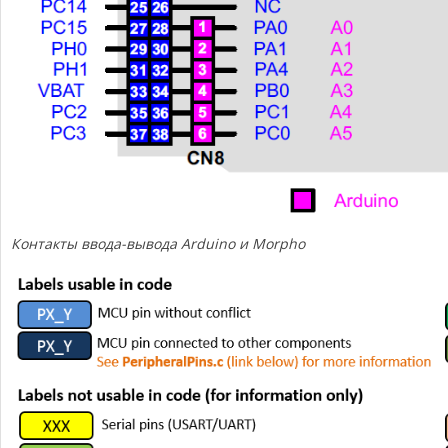
Контакты ввода-вывода Arduino и Morpho