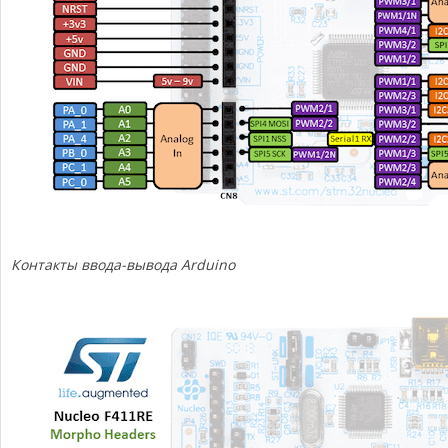
Контакты ввода-вывода Arduino