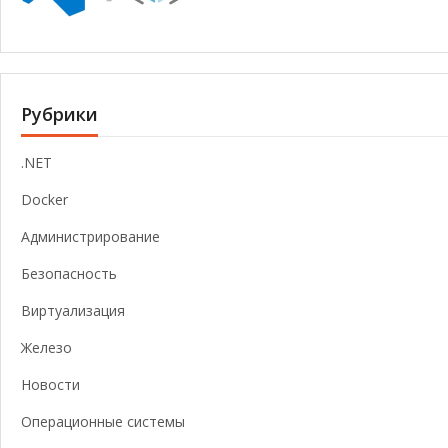
Рубрики
.NET
Docker
Администрирование
Безопасность
Виртуализация
Железо
Новости
Операционные системы