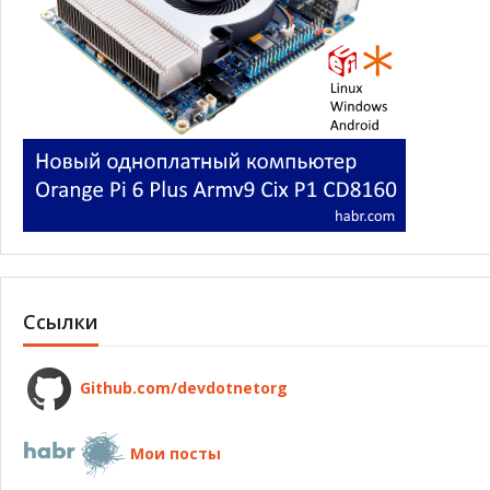
Ссылки
Github.com/devdotnetorg
Мои посты