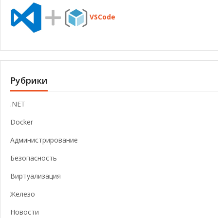
VSCode
Рубрики
.NET
Docker
Администрирование
Безопасность
Виртуализация
Железо
Новости