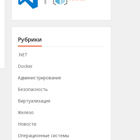
Рубрики
.NET
Docker
Администрирование
Безопасность
Виртуализация
Железо
Новости
Операционные системы