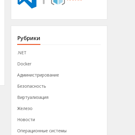
Рубрики
.NET
Docker
Администрирование
Безопасность
Виртуализация
Железо
Новости
Операционные системы