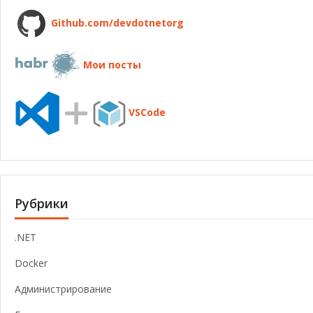
Github.com/devdotnetorg
Мои посты
VSCode
Рубрики
.NET
Docker
Администрирование