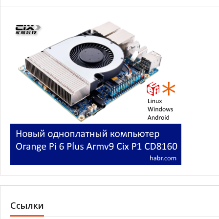
Ссылки