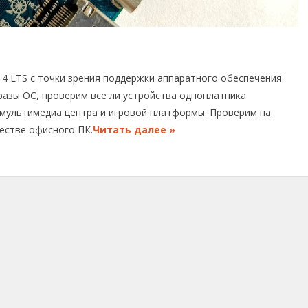
4 LTS с точки зрения поддержки аппаратного обеспечения.
азы ОС, проверим все ли устройства одноплатника
 мультимедиа центра и игровой платформы. Проверим на
естве офисного ПК.
Читать далее »