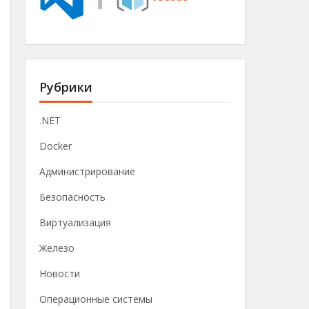
Рубрики
.NET
Docker
Администрирование
Безопасность
Виртуализация
Железо
Новости
Операционные системы