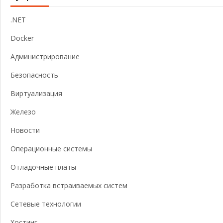
.NET
Docker
Администрирование
Безопасность
Виртуализация
Железо
Новости
Операционные системы
Отладочные платы
Разработка встраиваемых систем
Сетевые технологии
Хостинг