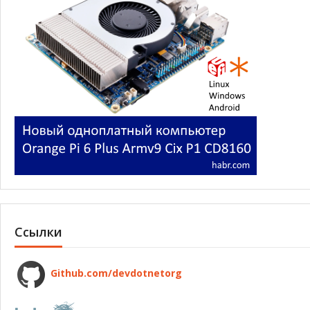
Ссылки
Github.com/devdotnetorg