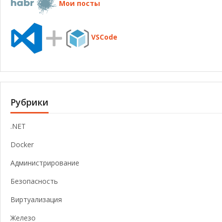
Мои посты
VSCode
Рубрики
.NET
Docker
Администрирование
Безопасность
Виртуализация
Железо